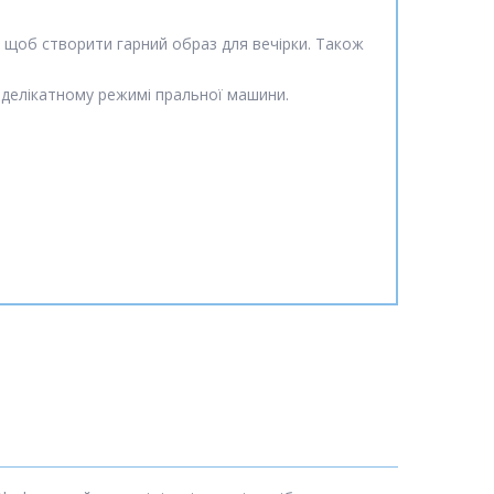
, щоб створити гарний образ для вечірки. Також
 делікатному режимі пральної машини.