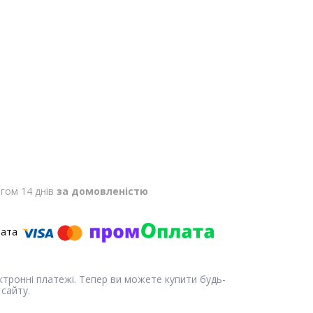
гом 14 днів
за домовленістю
ектронні платежі. Тепер ви можете купити будь-
сайту.