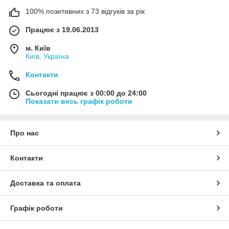
100% позитивних з 73 відгуків за рік
Працює з 19.06.2013
м. Київ
Київ, Україна
Контакти
Сьогодні працює з 00:00 до 24:00
Показати весь графік роботи
Про нас
Контакти
Доставка та оплата
Графік роботи