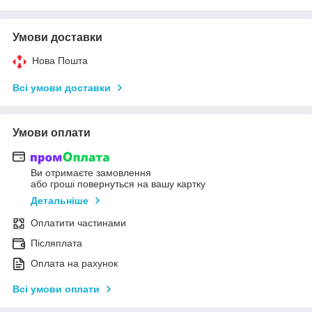
Умови доставки
Нова Пошта
Всі умови доставки
Умови оплати
Ви отримаєте замовлення
або гроші повернуться на вашу картку
Детальніше
Оплатити частинами
Післяплата
Оплата на рахунок
Всі умови оплати