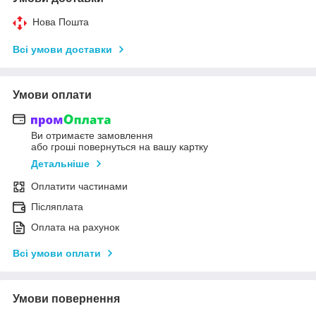
Нова Пошта
Всі умови доставки
Умови оплати
Ви отримаєте замовлення
або гроші повернуться на вашу картку
Детальніше
Оплатити частинами
Післяплата
Оплата на рахунок
Всі умови оплати
Умови повернення