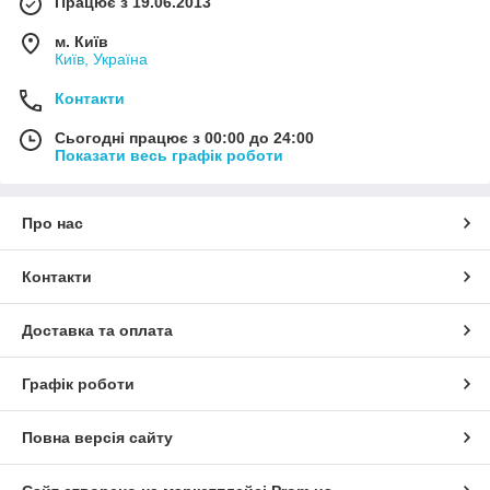
Працює з 19.06.2013
м. Київ
Київ, Україна
Контакти
Сьогодні працює з 00:00 до 24:00
Показати весь графік роботи
Про нас
Контакти
Доставка та оплата
Графік роботи
Повна версія сайту