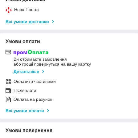
Нова Пошта
Всі умови доставки
Умови оплати
Ви отримаєте замовлення
або гроші повернуться на вашу картку
Детальніше
Оплатити частинами
Післяплата
Оплата на рахунок
Всі умови оплати
Умови повернення