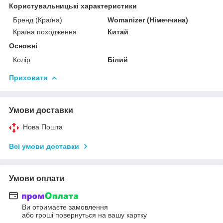
Користувальницькі характеристики
Бренд (Країна)
Womanizer (Німеччина)
Країна походження
Китай
Основні
Колір
Білий
Приховати
Умови доставки
Нова Пошта
Всі умови доставки
Умови оплати
Ви отримаєте замовлення
або гроші повернуться на вашу картку