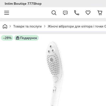
Intim Boutiqe 777Shop
Товари та послуги
Жіночі вібратори для клітора і точки
–28%
Подарунок