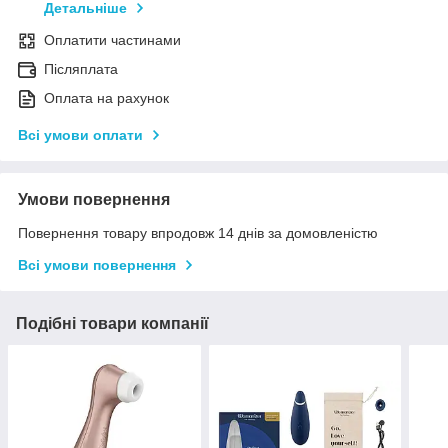
Детальніше
Оплатити частинами
Післяплата
Оплата на рахунок
Всі умови оплати
Умови повернення
Повернення товару впродовж 14 днів за домовленістю
Всі умови повернення
Подібні товари компанії