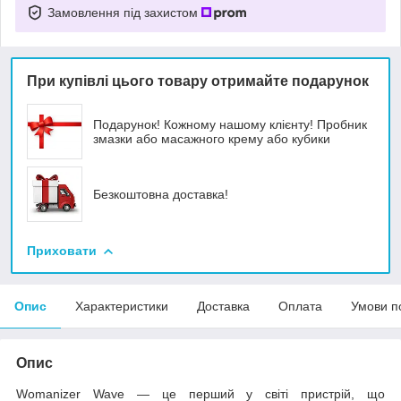
Замовлення під захистом
При купівлі цього товару отримайте подарунок
Подарунок! Кожному нашому клієнту! Пробник
змазки або масажного крему або кубики
Безкоштовна доставка!
Приховати
Опис
Характеристики
Доставка
Оплата
Умови п
Опис
Womanizer Wave — це перший у світі пристрій, що