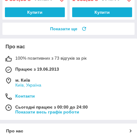
Купити
Купити
Показати ще
Про нас
100% позитивних з 73 відгуків за рік
Працює з 19.06.2013
м. Київ
Київ, Україна
Контакти
Сьогодні працює з 00:00 до 24:00
Показати весь графік роботи
Про нас