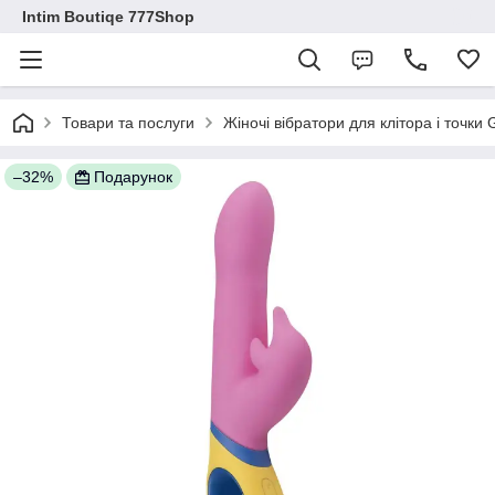
Intim Boutiqe 777Shop
Товари та послуги
Жіночі вібратори для клітора і точки
–32%
Подарунок