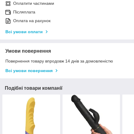
Оплатити частинами
Післяплата
Оплата на рахунок
Всі умови оплати
Умови повернення
Повернення товару впродовж 14 днів за домовленістю
Всі умови повернення
Подібні товари компанії