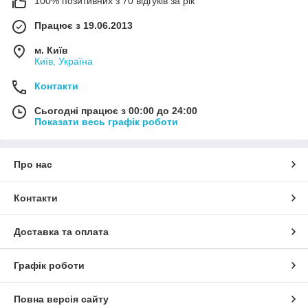
100% позитивних з 70 відгуків за рік
Працює з 19.06.2013
м. Київ
Київ, Україна
Контакти
Сьогодні працює з 00:00 до 24:00
Показати весь графік роботи
Про нас
Контакти
Доставка та оплата
Графік роботи
Повна версія сайту