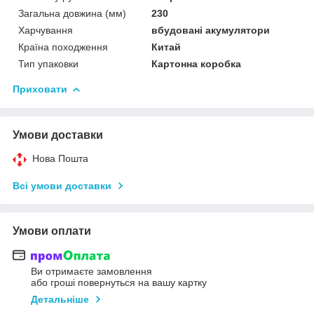
Загальна довжина (мм)
230
Харчування
вбудовані акумулятори
Країна походження
Китай
Тип упаковки
Картонна коробка
Приховати
Умови доставки
Нова Пошта
Всі умови доставки
Умови оплати
Ви отримаєте замовлення
або гроші повернуться на вашу картку
Детальніше