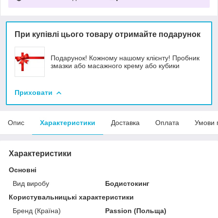
При купівлі цього товару отримайте подарунок
Подарунок! Кожному нашому клієнту! Пробник
змазки або масажного крему або кубики
Приховати
Опис
Характеристики
Доставка
Оплата
Умови 
Характеристики
Основні
Вид виробу
Бодистокинг
Користувальницькі характеристики
Бренд (Країна)
Passion (Польща)