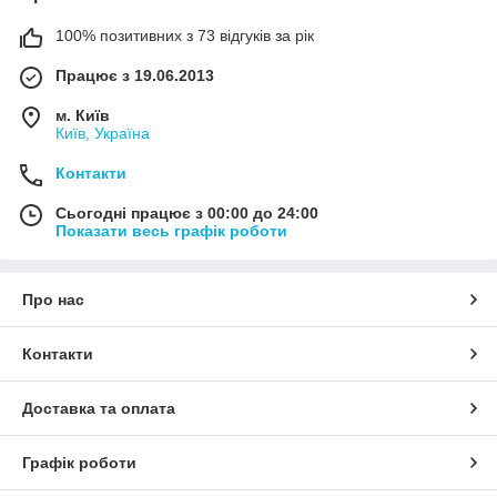
100% позитивних з 73 відгуків за рік
Працює з 19.06.2013
м. Київ
Київ, Україна
Контакти
Сьогодні працює з 00:00 до 24:00
Показати весь графік роботи
Про нас
Контакти
Доставка та оплата
Графік роботи