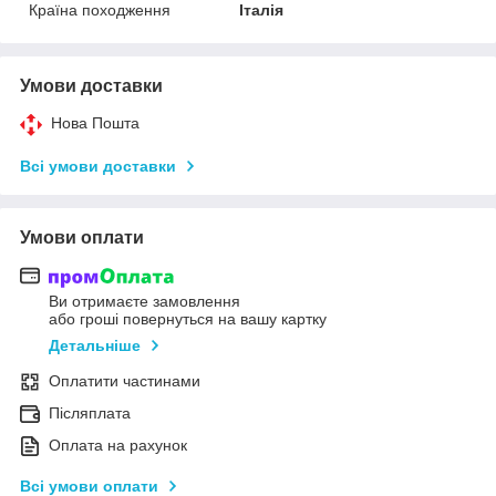
Країна походження
Італія
Умови доставки
Нова Пошта
Всі умови доставки
Умови оплати
Ви отримаєте замовлення
або гроші повернуться на вашу картку
Детальніше
Оплатити частинами
Післяплата
Оплата на рахунок
Всі умови оплати