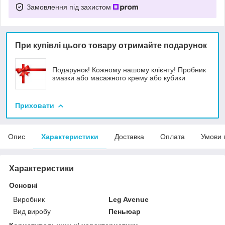
Замовлення під захистом
При купівлі цього товару отримайте подарунок
Подарунок! Кожному нашому клієнту! Пробник
змазки або масажного крему або кубики
Приховати
Опис
Характеристики
Доставка
Оплата
Умови 
Характеристики
Основні
Виробник
Leg Avenue
Вид виробу
Пеньюар