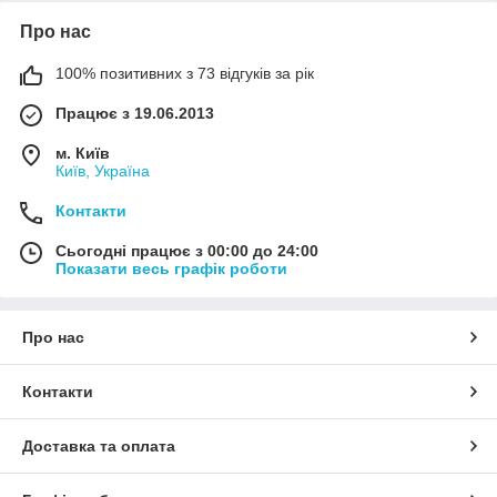
Про нас
100% позитивних з 73 відгуків за рік
Працює з 19.06.2013
м. Київ
Київ, Україна
Контакти
Сьогодні працює з 00:00 до 24:00
Показати весь графік роботи
Про нас
Контакти
Доставка та оплата