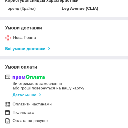
Користувальницькі характеристики
Бренд (Країна)
Leg Avenue (США)
Умови доставки
Нова Пошта
Всі умови доставки
Умови оплати
Ви отримаєте замовлення
або гроші повернуться на вашу картку
Детальніше
Оплатити частинами
Післяплата
Оплата на рахунок