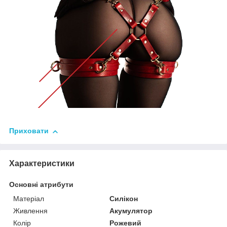
Приховати
Характеристики
Основні атрибути
Матеріал
Силікон
Живлення
Акумулятор
Колір
Рожевий