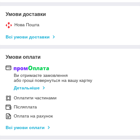
Умови доставки
Нова Пошта
Всі умови доставки
Умови оплати
Ви отримаєте замовлення
або гроші повернуться на вашу картку
Детальніше
Оплатити частинами
Післяплата
Оплата на рахунок
Всі умови оплати