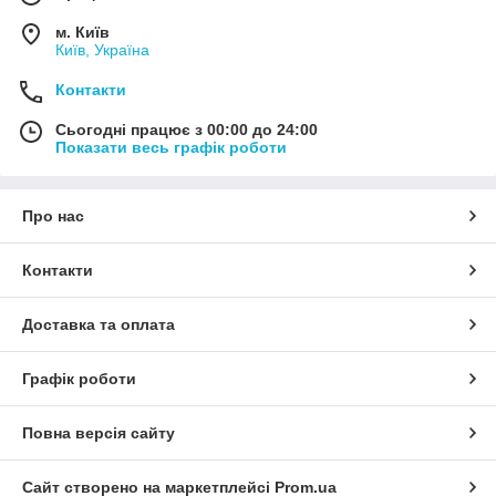
м. Київ
Київ, Україна
Контакти
Сьогодні працює з 00:00 до 24:00
Показати весь графік роботи
Про нас
Контакти
Доставка та оплата
Графік роботи
Повна версія сайту
Сайт створено на маркетплейсі
Prom.ua