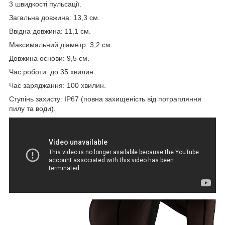
3 швидкості пульсації.
Загальна довжина: 13,3 см.
Ввідна довжина: 11,1 см.
Максимальний діаметр: 3,2 см.
Довжина основи: 9,5 см.
Час роботи: до 35 хвилин.
Час заряджання: 100 хвилин.
Ступінь захисту: IP67 (повна захищеність від потрапляння
пилу та води).