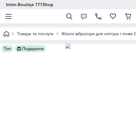
Intim Boutiqe 777Shop
Товари та послуги
Жіночі вібратори для клітора і точки
Топ
Подарунок