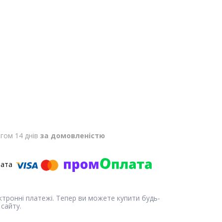
гом 14 днів
за домовленістю
ектронні платежі. Тепер ви можете купити будь-
сайту.