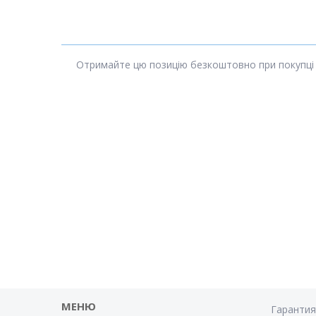
Отримайте цю позицію безкоштовно при покупці «Ф
МЕНЮ
Гаранти