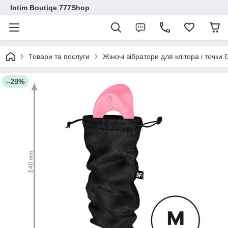
Intim Boutiqe 777Shop
Товари та послуги
Жіночі вібратори для клітора і точки
–28%