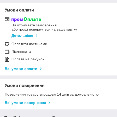
Умови оплати
Ви отримаєте замовлення
або гроші повернуться на вашу картку
Детальніше
Оплатити частинами
Післяплата
Оплата на рахунок
Всі умови оплати
Умови повернення
Повернення товару впродовж 14 днів за домовленістю
Всі умови повернення