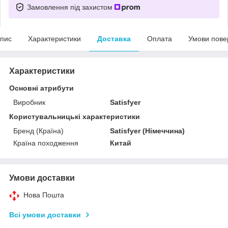
Замовлення під захистом
пис
Характеристики
Доставка
Оплата
Умови пове
Характеристики
Основні атрибути
Виробник
Satisfyer
Користувальницькі характеристики
Бренд (Країна)
Satisfyer (Німеччина)
Країна походження
Китай
Умови доставки
Нова Пошта
Всі умови доставки