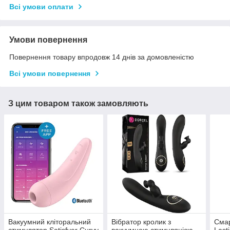
Всі умови оплати
Умови повернення
Повернення товару впродовж 14 днів за домовленістю
Всі умови повернення
З цим товаром також замовляють
Вакуумний кліторальний
Вібратор кролик з
Смар