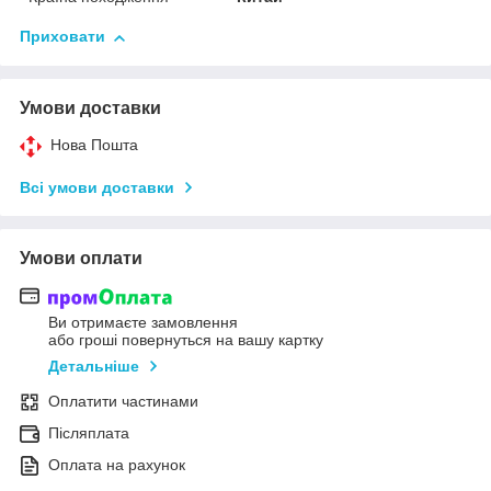
Приховати
Умови доставки
Нова Пошта
Всі умови доставки
Умови оплати
Ви отримаєте замовлення
або гроші повернуться на вашу картку
Детальніше
Оплатити частинами
Післяплата
Оплата на рахунок