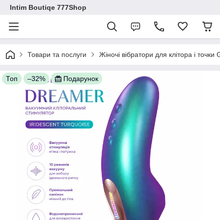
Intim Boutiqe 777Shop
Товари та послуги
Жіночі вібратори для клітора і точки
Топ
–32%
Подарунок