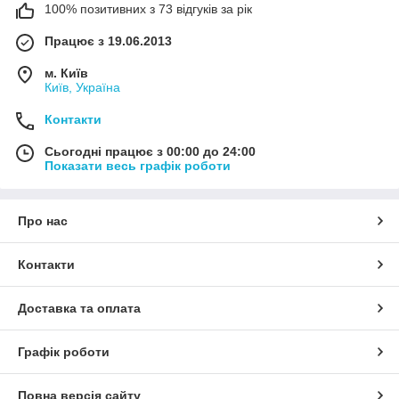
100% позитивних з 73 відгуків за рік
Працює з 19.06.2013
м. Київ
Київ, Україна
Контакти
Сьогодні працює з 00:00 до 24:00
Показати весь графік роботи
Про нас
Контакти
Доставка та оплата
Графік роботи
Повна версія сайту