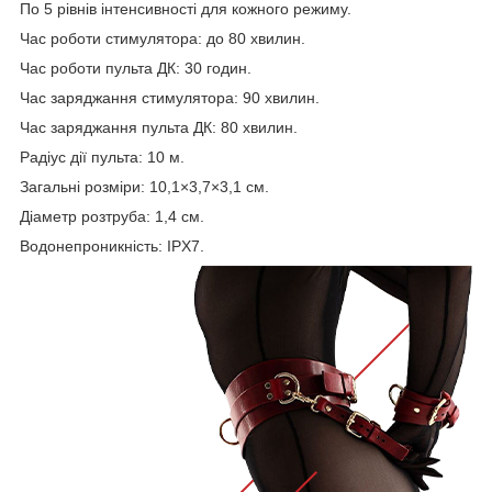
По 5 рівнів інтенсивності для кожного режиму.
Час роботи стимулятора: до 80 хвилин.
Час роботи пульта ДК: 30 годин.
Час заряджання стимулятора: 90 хвилин.
Час заряджання пульта ДК: 80 хвилин.
Радіус дії пульта: 10 м.
Загальні розміри: 10,1×3,7×3,1 см.
Діаметр розтруба: 1,4 см.
Водонепроникність: IPX7.