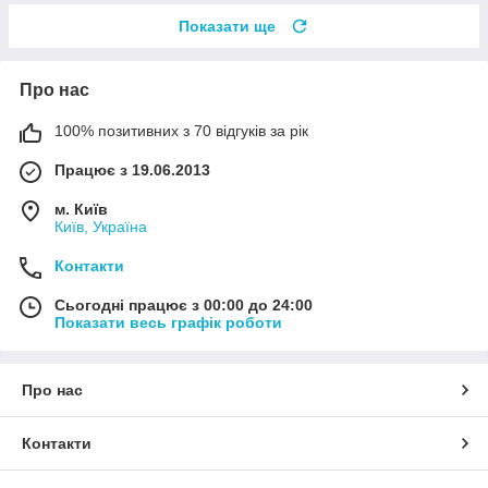
Показати ще
Про нас
100% позитивних з 70 відгуків за рік
Працює з 19.06.2013
м. Київ
Київ, Україна
Контакти
Сьогодні працює з 00:00 до 24:00
Показати весь графік роботи
Про нас
Контакти