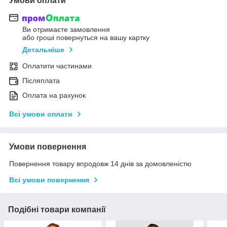
Умови оплати
Ви отримаєте замовлення
або гроші повернуться на вашу картку
Детальніше
Оплатити частинами
Післяплата
Оплата на рахунок
Всі умови оплати
Умови повернення
Повернення товару впродовж 14 днів за домовленістю
Всі умови повернення
Подібні товари компанії