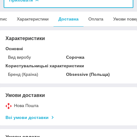
пис
Характеристики
Доставка
Оплата
Умови пове
Характеристики
Основні
Вид виробу
Сорочка
Користувальницькі характеристики
Бренд (Країна)
Obsessive (Польща)
Умови доставки
Нова Пошта
Всі умови доставки