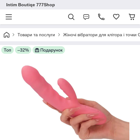
Intim Boutiqe 777Shop
Товари та послуги
Жіночі вібратори для клітора і точки
Топ
–32%
Подарунок