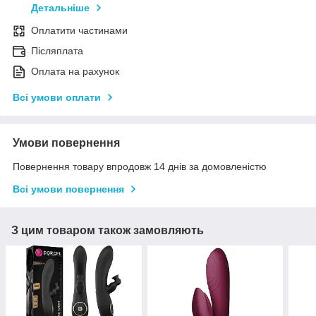
Детальніше
Оплатити частинами
Післяплата
Оплата на рахунок
Всі умови оплати
Умови повернення
Повернення товару впродовж 14 днів за домовленістю
Всі умови повернення
З цим товаром також замовляють