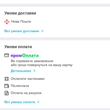
Умови доставки
Нова Пошта
Всі умови доставки
Умови оплати
Ви отримаєте замовлення
або гроші повернуться на вашу картку
Детальніше
Оплатити частинами
Післяплата
Оплата на рахунок
Всі умови оплати