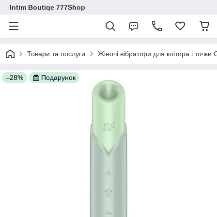
Intim Boutiqe 777Shop
Товари та послуги
Жіночі вібратори для клітора і точки
–28%
Подарунок