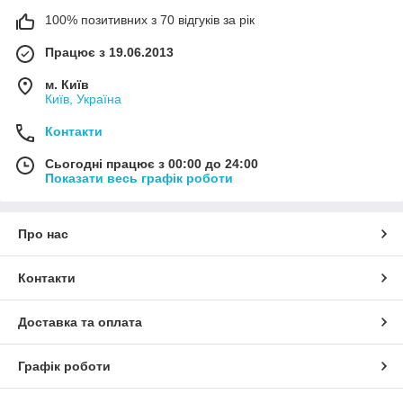
100% позитивних з 70 відгуків за рік
Працює з 19.06.2013
м. Київ
Київ, Україна
Контакти
Сьогодні працює з 00:00 до 24:00
Показати весь графік роботи
Про нас
Контакти
Доставка та оплата
Графік роботи