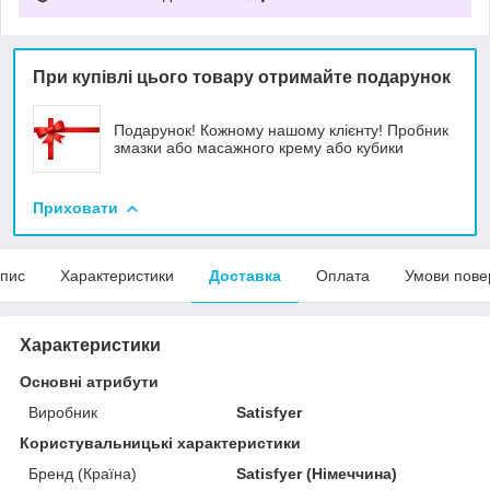
При купівлі цього товару отримайте подарунок
Подарунок! Кожному нашому клієнту! Пробник
змазки або масажного крему або кубики
Приховати
пис
Характеристики
Доставка
Оплата
Умови пове
Характеристики
Основні атрибути
Виробник
Satisfyer
Користувальницькі характеристики
Бренд (Країна)
Satisfyer (Німеччина)