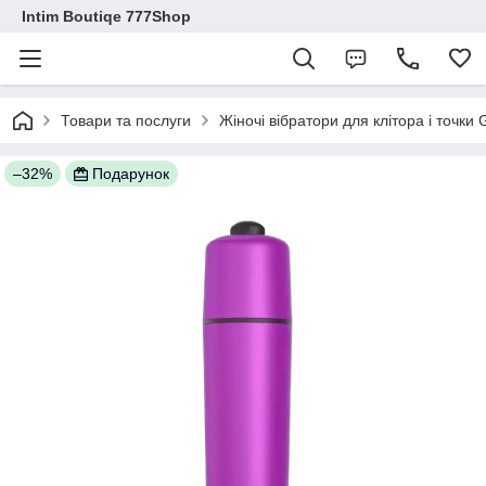
Intim Boutiqe 777Shop
Товари та послуги
Жіночі вібратори для клітора і точки
–32%
Подарунок