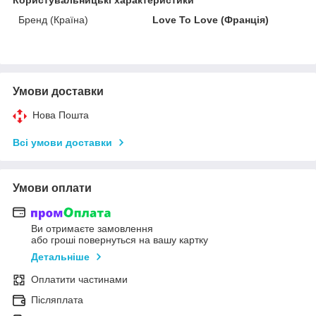
Бренд (Країна)
Love To Love (Франція)
Умови доставки
Нова Пошта
Всі умови доставки
Умови оплати
Ви отримаєте замовлення
або гроші повернуться на вашу картку
Детальніше
Оплатити частинами
Післяплата