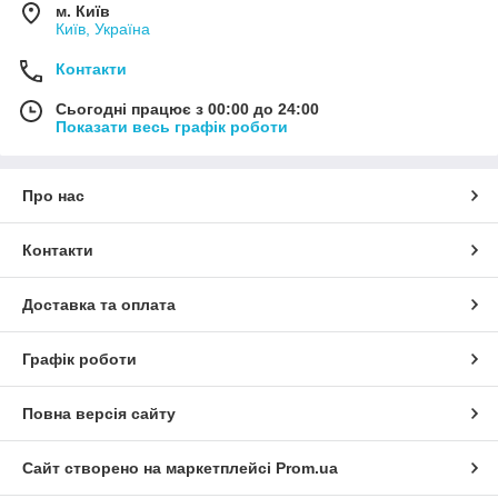
м. Київ
Київ, Україна
Контакти
Сьогодні працює з 00:00 до 24:00
Показати весь графік роботи
Про нас
Контакти
Доставка та оплата
Графік роботи
Повна версія сайту
Сайт створено на маркетплейсі
Prom.ua