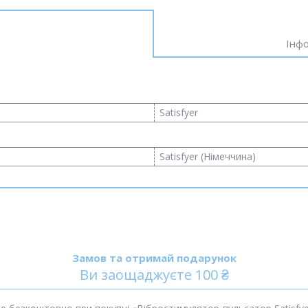
Інфо
Satisfyer
Satisfyer (Німеччина)
Замов та отримай подарунок
Ви заощаджуєте 100 ₴