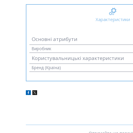
Характеристики
Основні атрибути
Виробник
Користувальницькі характеристики
Бренд (Країна)