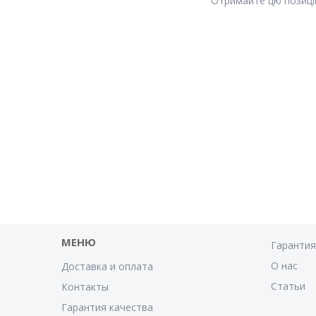
Отримайте цю позицію
МЕНЮ
Гаранти
О нас
Доставка и оплата
Статьи
Контакты
Гарантия качества