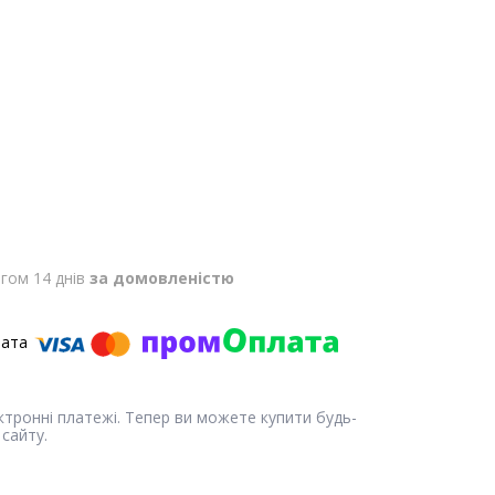
гом 14 днів
за домовленістю
ектронні платежі. Тепер ви можете купити будь-
сайту.