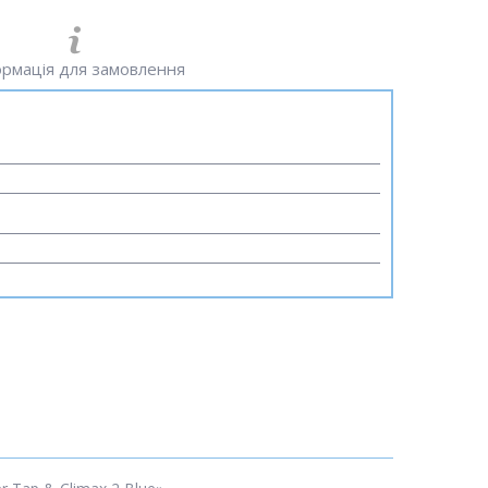
рмація для замовлення