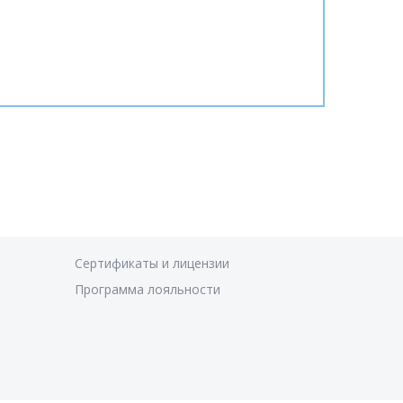
Сертификаты и лицензии
Программа лояльности