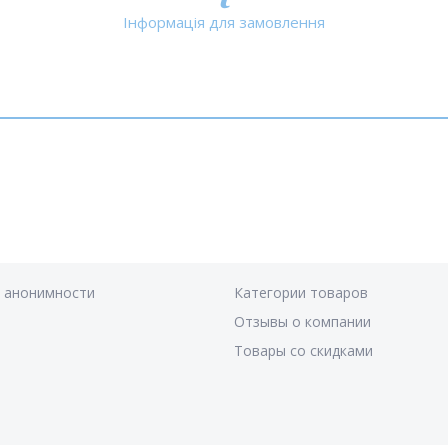
Інформація для замовлення
я анонимности
Категории товаров
Отзывы о компании
Товары со скидками