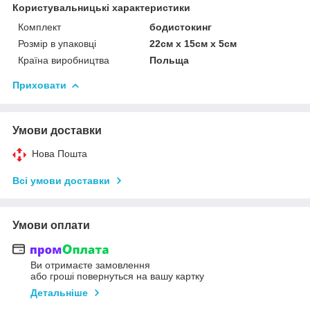
Користувальницькі характеристики
Комплект
бодистокинг
Розмір в упаковці
22см х 15см х 5см
Країна виробництва
Польща
Приховати
Умови доставки
Нова Пошта
Всі умови доставки
Умови оплати
Ви отримаєте замовлення
або гроші повернуться на вашу картку
Детальніше