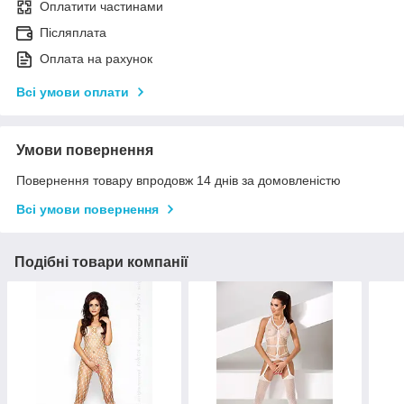
Оплатити частинами
Післяплата
Оплата на рахунок
Всі умови оплати
Умови повернення
Повернення товару впродовж 14 днів за домовленістю
Всі умови повернення
Подібні товари компанії