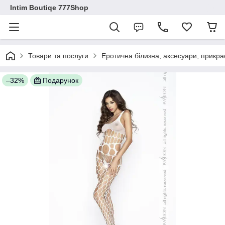
Intim Boutiqe 777Shop
Товари та послуги
Еротична білизна, аксесуари, прикра
–32%
Подарунок