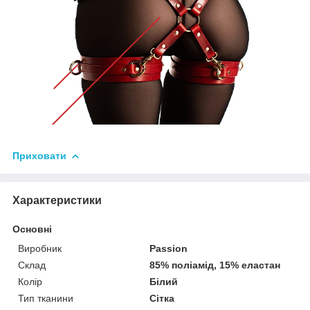
Приховати
Характеристики
Основні
Виробник
Passion
Склад
85% поліамід, 15% еластан
Колір
Білий
Тип тканини
Сітка