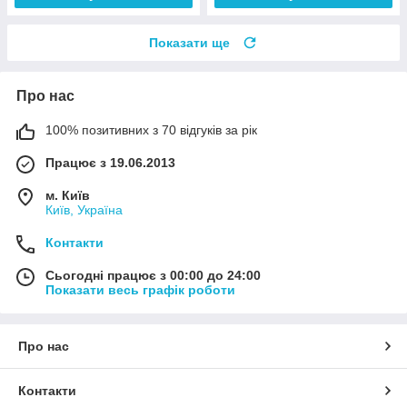
Показати ще
Про нас
100% позитивних з 70 відгуків за рік
Працює з 19.06.2013
м. Київ
Київ, Україна
Контакти
Сьогодні працює з 00:00 до 24:00
Показати весь графік роботи
Про нас
Контакти