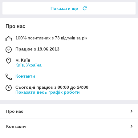
Показати ще
Про нас
100% позитивних з 73 відгуків за рік
Працює з 19.06.2013
м. Київ
Київ, Україна
Контакти
Сьогодні працює з 00:00 до 24:00
Показати весь графік роботи
Про нас
Контакти