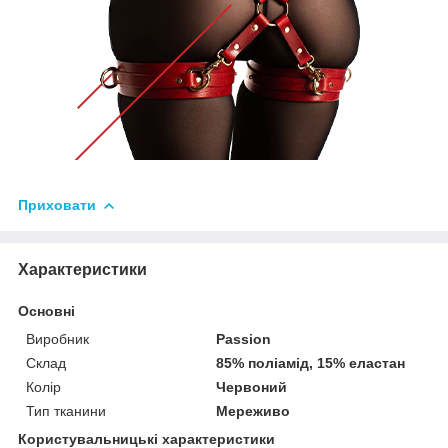
Приховати
Характеристики
Основні
Виробник
Passion
Склад
85% поліамід, 15% еластан
Колір
Червоний
Тип тканини
Мереживо
Користувальницькі характеристики