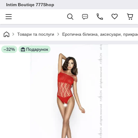
Intim Boutiqe 777Shop
Товари та послуги
Еротична білизна, аксесуари, прикра
–32%
Подарунок