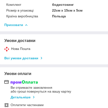
Комплект
бодистокинг
Розмір в упаковці
22см х 15см х 5см
Країна виробництва
Польща
Приховати
Умови доставки
Нова Пошта
Всі умови доставки
Умови оплати
Ви отримаєте замовлення
або гроші повернуться на вашу картку
Детальніше
Оплатити частинами