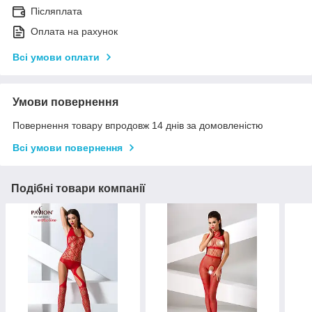
Післяплата
Оплата на рахунок
Всі умови оплати
Умови повернення
Повернення товару впродовж 14 днів за домовленістю
Всі умови повернення
Подібні товари компанії