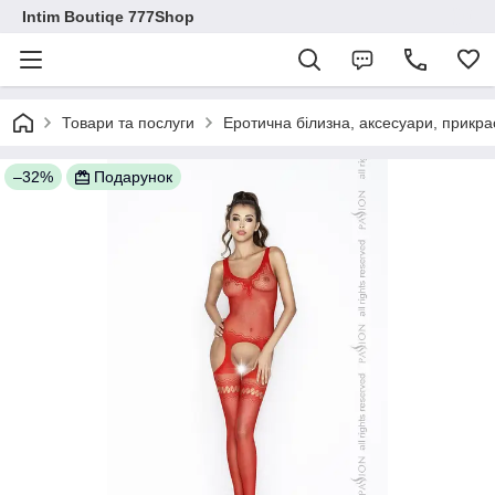
Intim Boutiqe 777Shop
Товари та послуги
Еротична білизна, аксесуари, прикра
–32%
Подарунок