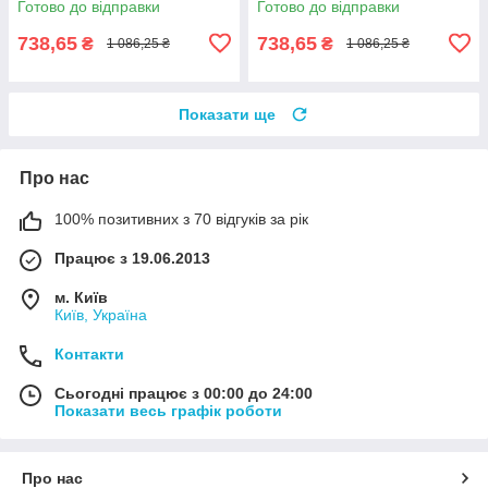
Готово до відправки
Готово до відправки
738,65
738,65
₴
₴
1 086,25 ₴
1 086,25 ₴
Показати ще
Про нас
100% позитивних з 70 відгуків за рік
Працює з 19.06.2013
м. Київ
Київ, Україна
Контакти
Сьогодні працює з 00:00 до 24:00
Показати весь графік роботи
Про нас