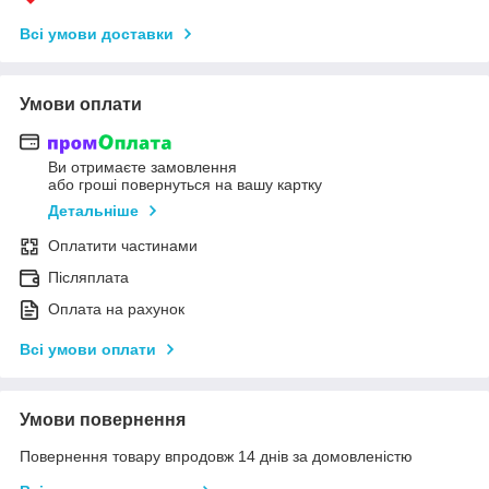
Всі умови доставки
Умови оплати
Ви отримаєте замовлення
або гроші повернуться на вашу картку
Детальніше
Оплатити частинами
Післяплата
Оплата на рахунок
Всі умови оплати
Умови повернення
Повернення товару впродовж 14 днів за домовленістю