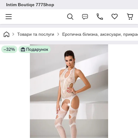
Intim Boutiqe 777Shop
Товари та послуги
Еротична білизна, аксесуари, прикра
–32%
Подарунок