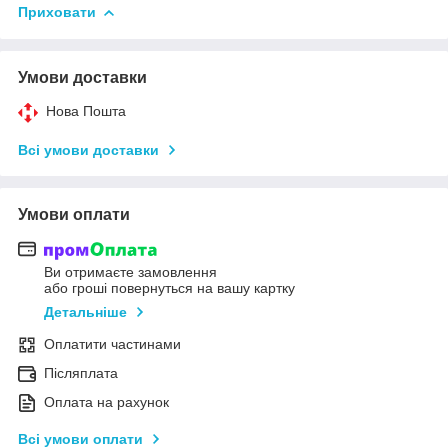
Приховати
Умови доставки
Нова Пошта
Всі умови доставки
Умови оплати
Ви отримаєте замовлення
або гроші повернуться на вашу картку
Детальніше
Оплатити частинами
Післяплата
Оплата на рахунок
Всі умови оплати