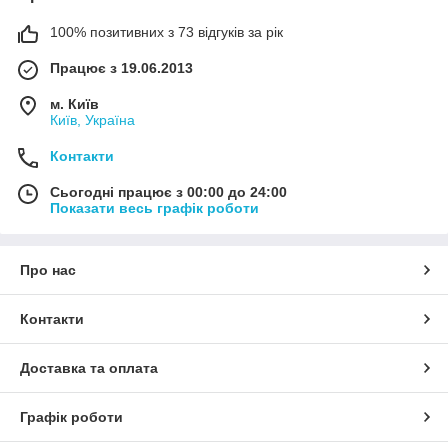
100% позитивних з 73 відгуків за рік
Працює з 19.06.2013
м. Київ
Київ, Україна
Контакти
Сьогодні працює з 00:00 до 24:00
Показати весь графік роботи
Про нас
Контакти
Доставка та оплата
Графік роботи