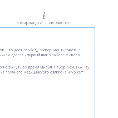
Інформація для замовлення
ов. Это дает свободу экспериментировать с
ичкам сделать первый шаг в заботе о своем
жно вынуть во время мытья. Набор Nexus G-Play
ы из прочного медицинского силикона и может