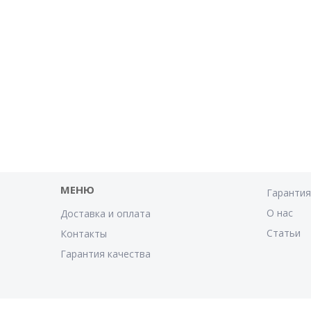
МЕНЮ
Гаранти
О нас
Доставка и оплата
Статьи
Контакты
Гарантия качества