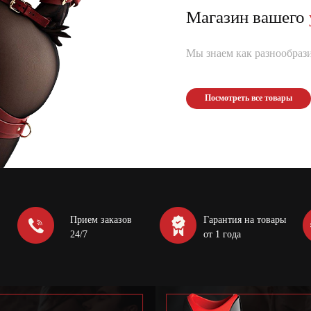
Магазин вашего
Мы знаем как разнообрази
Посмотреть все товары
Прием заказов
Гарантия на товары
24/7
от 1 года