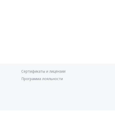
Сертификаты и лицензии
Программа лояльности