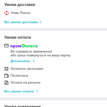
Умови доставки
Нова Пошта
Всі умови доставки
Умови оплати
Ви отримаєте замовлення
або гроші повернуться на вашу картку
Детальніше
Оплатити частинами
Післяплата
Оплата на рахунок
Всі умови оплати
Умови повернення