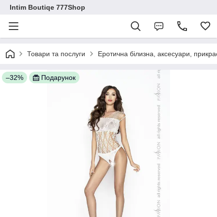
Intim Boutiqe 777Shop
Товари та послуги
Еротична білизна, аксесуари, прикра
–32%
Подарунок