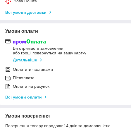
Нова Пошта
Всі умови доставки
Умови оплати
Ви отримаєте замовлення
або гроші повернуться на вашу картку
Детальніше
Оплатити частинами
Післяплата
Оплата на рахунок
Всі умови оплати
Умови повернення
Повернення товару впродовж 14 днів за домовленістю