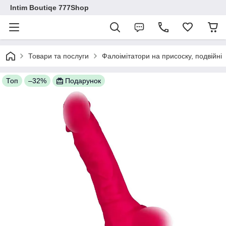
Intim Boutiqe 777Shop
Товари та послуги
Фалоімітатори на присоску, подвійні
Топ
–32%
Подарунок