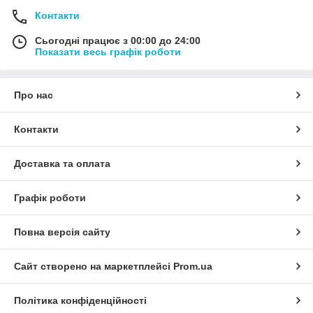
Контакти
Сьогодні працює з 00:00 до 24:00
Показати весь графік роботи
Про нас
Контакти
Доставка та оплата
Графік роботи
Повна версія сайту
Сайт створено на маркетплейсі
Prom.ua
Політика конфіденційності