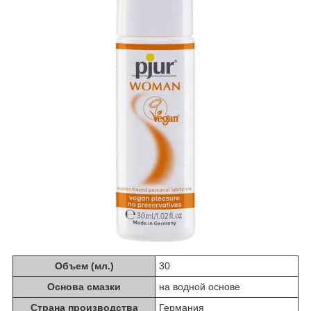
Объем (мл.)
30
Основа смазки
на водной основе
Страна производства
Германия