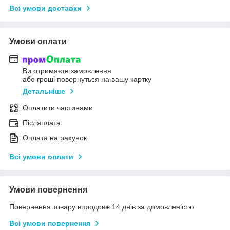
Всі умови доставки
Умови оплати
Ви отримаєте замовлення
або гроші повернуться на вашу картку
Детальніше
Оплатити частинами
Післяплата
Оплата на рахунок
Всі умови оплати
Умови повернення
Повернення товару впродовж 14 днів за домовленістю
Всі умови повернення