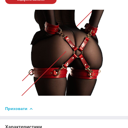
Приховати
Характеристики