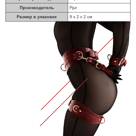
Производитель
Pjur
Размер в упаковке
9 х 2 х 2 см