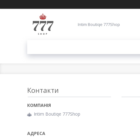
Intim Boutiqe 777Shop
Контакти
Intim Boutiqe 777Shop