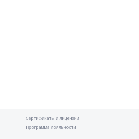
Сертификаты и лицензии
Программа лояльности