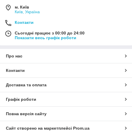
м. Київ
Київ, Україна
Контакти
Сьогодні працює з 00:00 до 24:00
Показати весь графік роботи
Про нас
Контакти
Доставка та оплата
Графік роботи
Повна версія сайту
Сайт створено на маркетплейсі
Prom.ua