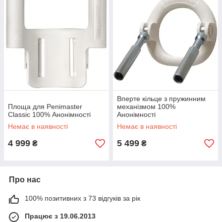
Вперте кільце з пружинним
Площа для Penimaster
механізмом 100%
Classic 100% Анонімності
Анонімності
Немає в наявності
Немає в наявності
4 999
5 499
₴
₴
Про нас
100% позитивних з 73 відгуків за рік
Працює з 19.06.2013