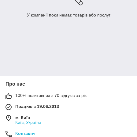
У компанії поки немає товарів або послуг
Про нас
100% позитивних з 70 відгуків за рік
Працює з 19.06.2013
м. Київ
Київ, Україна
Контакти