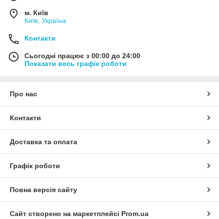
м. Київ
Київ, Україна
Контакти
Сьогодні працює з 00:00 до 24:00
Показати весь графік роботи
Про нас
Контакти
Доставка та оплата
Графік роботи
Повна версія сайту
Сайт створено на маркетплейсі
Prom.ua