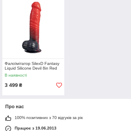
Фалоїмітатор SilexD Fantasy
Liquid Silicone Devil 8in Red
В наявності
3 499
₴
Про нас
100% позитивних з 70 відгуків за рік
Працює з 19.06.2013