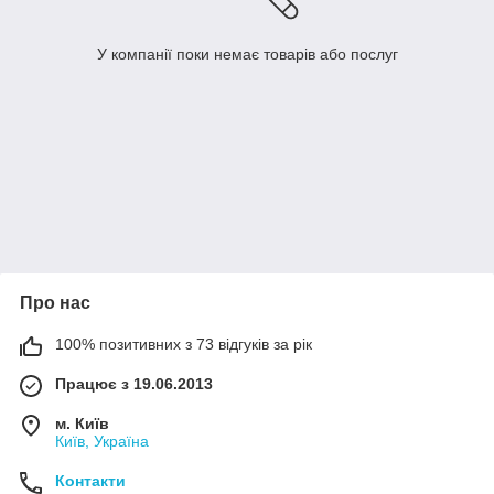
У компанії поки немає товарів або послуг
Про нас
100% позитивних з 73 відгуків за рік
Працює з 19.06.2013
м. Київ
Київ, Україна
Контакти