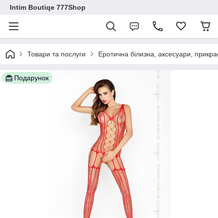
Intim Boutiqe 777Shop
Товари та послуги
Еротична білизна, аксесуари, прикра
Подарунок