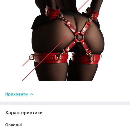
Приховати
Характеристики
Основні