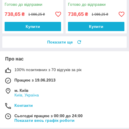
Анонімності
Анонімності
Готово до відправки
Готово до відправки
738,65
738,65
₴
₴
1 086,25 ₴
1 086,25 ₴
Купити
Купити
Показати ще
Про нас
100% позитивних з 70 відгуків за рік
Працює з 19.06.2013
м. Київ
Київ, Україна
Контакти
Сьогодні працює з 00:00 до 24:00
Показати весь графік роботи