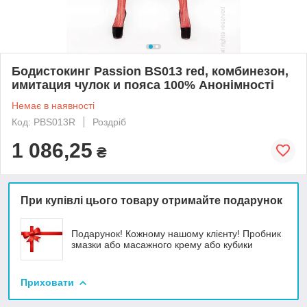
Бодистокинг Passion BS013 red, комбинезон,
имитация чулок и пояса 100% Анонімності
Немає в наявності
Код: PBS013R
Роздріб
1 086,25
₴
При купівлі цього товару отримайте подарунок
Подарунок! Кожному нашому клієнту! Пробник
змазки або масажного крему або кубики
Приховати