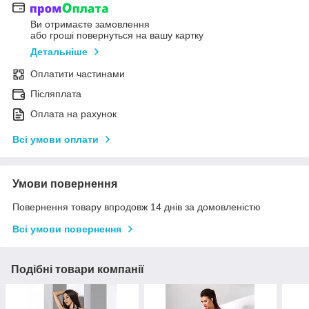
Ви отримаєте замовлення
або гроші повернуться на вашу картку
Детальніше
Оплатити частинами
Післяплата
Оплата на рахунок
Всі умови оплати
Умови повернення
Повернення товару впродовж 14 днів за домовленістю
Всі умови повернення
Подібні товари компанії