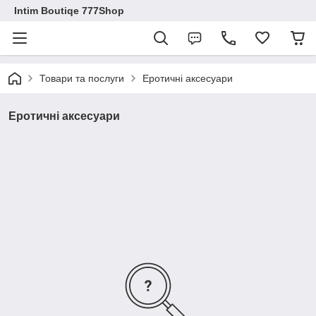
Intim Boutiqe 777Shop
Товари та послуги
Еротичні аксесуари
Еротичні аксесуари