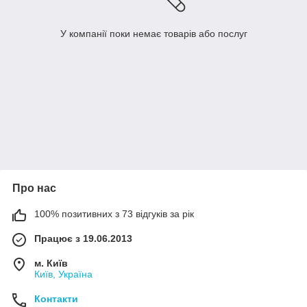
У компанії поки немає товарів або послуг
Про нас
100% позитивних з 73 відгуків за рік
Працює з 19.06.2013
м. Київ
Київ, Україна
Контакти