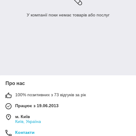
У компанії поки немає товарів або послуг
Про нас
100% позитивних з 73 відгуків за рік
Працює з 19.06.2013
м. Київ
Київ, Україна
Контакти